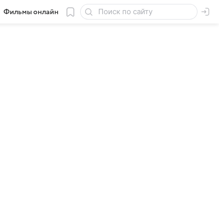
Фильмы онлайн