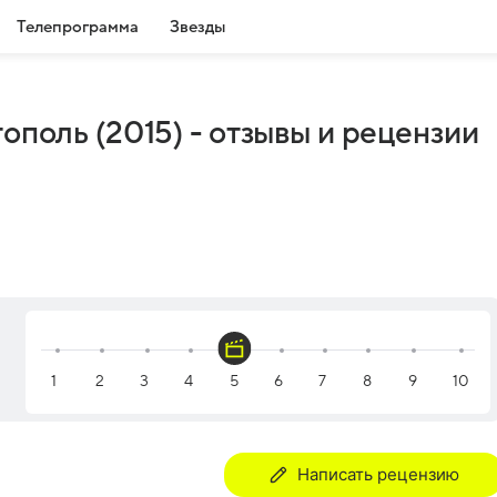
Телепрограмма
Звезды
ополь (2015) - отзывы и рецензии
Написать рецензию