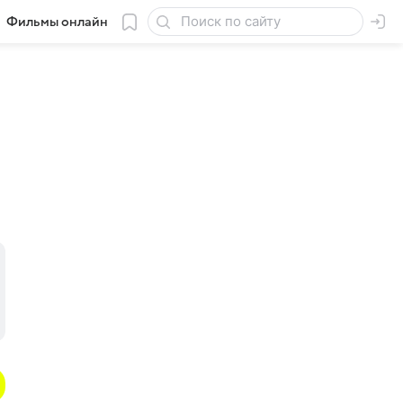
Фильмы онлайн