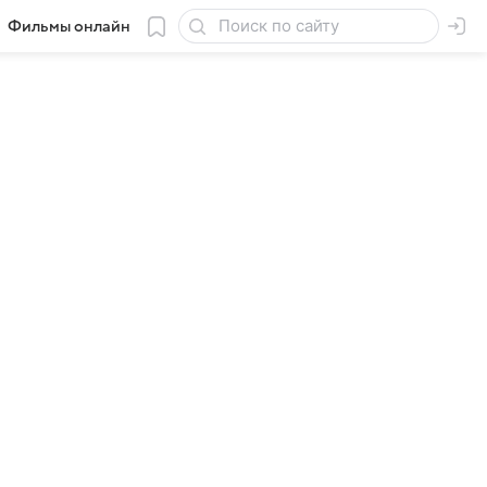
Фильмы онлайн