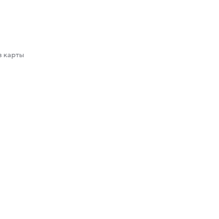
в карты