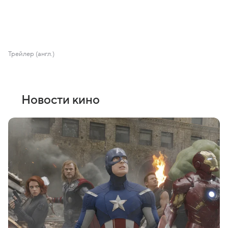
Трейлер (англ.)
Новости кино