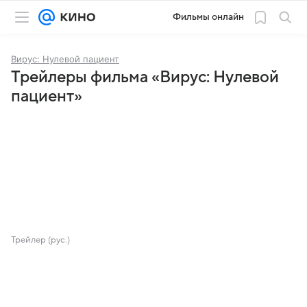
Фильмы онлайн
Вирус: Нулевой пациент
Трейлеры фильма «Вирус: Нулевой
пациент»
Трейлер (рус.)