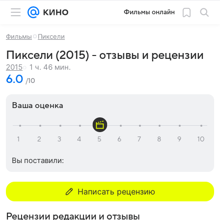
Фильмы онлайн
Фильмы
Пиксели
Пиксели (2015) - отзывы и рецензии
1 ч. 46 мин.
2015
6.0
/10
Ваша оценка
Вы поставили:
Написать рецензию
Рецензии редакции и отзывы