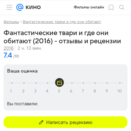
Фильмы онлайн
Фильмы
Фантастические твари и где они обитают
Фантастические твари и где они
обитают (2016) - отзывы и рецензии
2 ч. 13 мин.
2016
7.4
/10
Ваша оценка
Вы поставили:
Написать рецензию