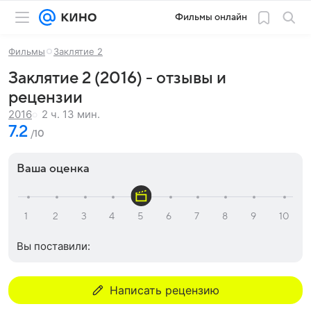
Фильмы онлайн
Фильмы
Заклятие 2
Заклятие 2 (2016) - отзывы и
рецензии
2 ч. 13 мин.
2016
7.2
/10
Ваша оценка
Вы поставили:
Написать рецензию