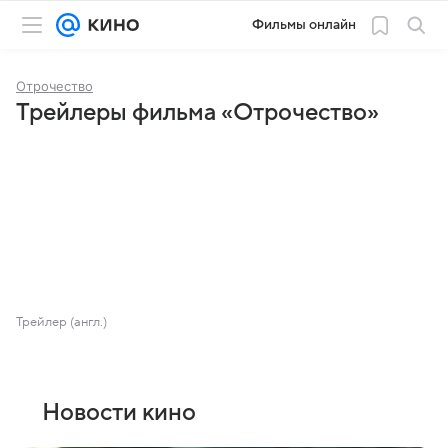
Фильмы онлайн
Отрочество
Трейлеры фильма «Отрочество»
Трейлер (англ.)
Новости кино