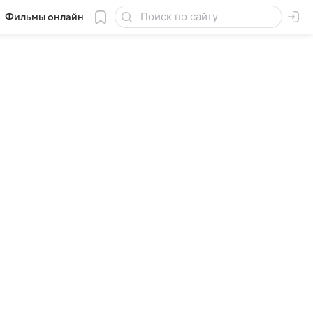
Фильмы онлайн