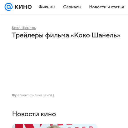
Фильмы
Сериалы
Новости и статьи
Коко Шанель
Трейлеры фильма «Коко Шанель»
Фрагмент фильма (англ.)
Новости кино