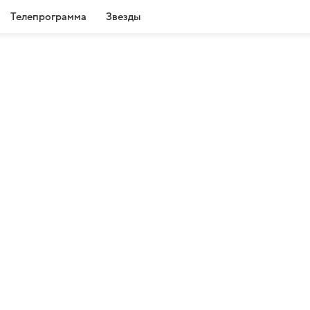
Телепрограмма
Звезды