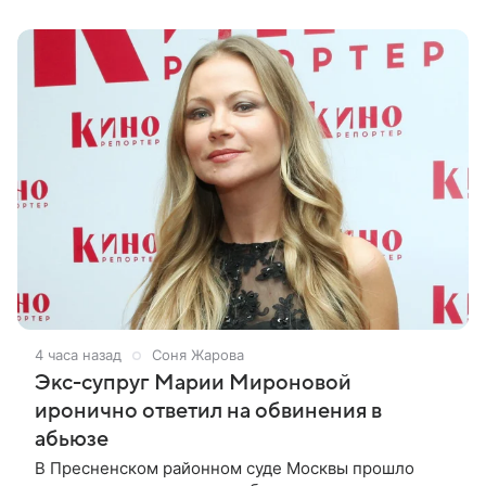
4 часа назад
Соня Жарова
Экс-супруг Марии Мироновой
иронично ответил на обвинения в
абьюзе
В Пресненском районном суде Москвы прошло