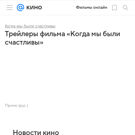
Фильмы онлайн
Когда мы были счастливы
Трейлеры фильма «Когда мы были
счастливы»
Промо (рус.)
Новости кино