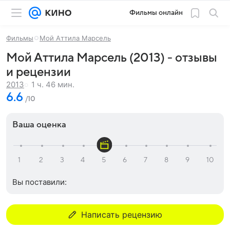
Фильмы онлайн
Фильмы
Мой Аттила Марсель
Мой Аттила Марсель (2013) - отзывы
и рецензии
1 ч. 46 мин.
2013
6.6
/10
Ваша оценка
Вы поставили:
Написать рецензию