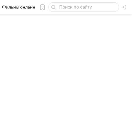
Фильмы онлайн