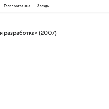
Телепрограмма
Звезды
 разработка» (2007)