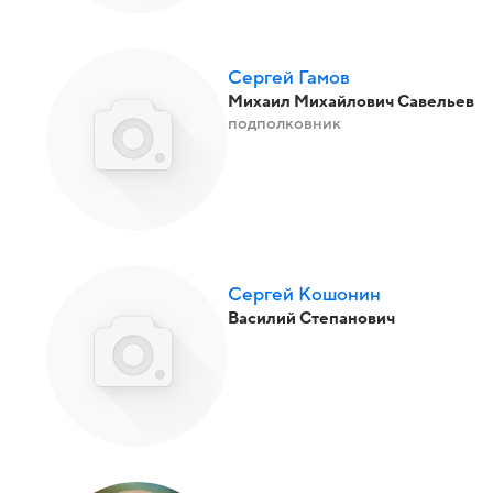
Сергей Гамов
Михаил Михайлович Савельев
подполковник
Сергей Кошонин
Василий Степанович