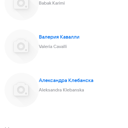
Babak Karimi
Валерия Кавалли
Valeria Cavalli
Александра Клебанска
Aleksandra Klebanska