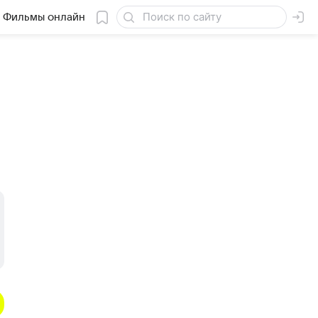
Фильмы онлайн