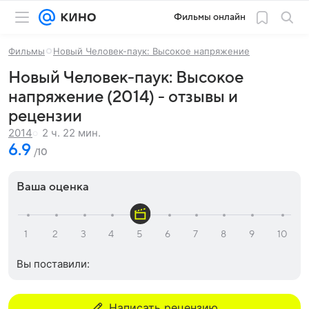
Фильмы онлайн
Фильмы
Новый Человек-паук: Высокое напряжение
Новый Человек-паук: Высокое
напряжение (2014) - отзывы и
рецензии
2 ч. 22 мин.
2014
6.9
/10
Ваша оценка
Вы поставили:
Написать рецензию