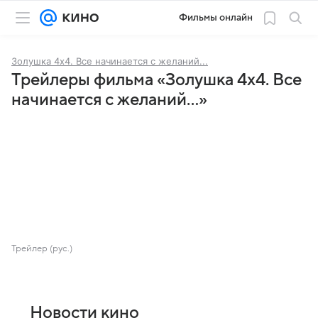
Фильмы онлайн
Золушка 4x4. Все начинается с желаний...
Трейлеры фильма «Золушка 4x4. Все
начинается с желаний...»
Трейлер (рус.)
Новости кино