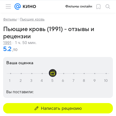
Фильмы онлайн
Фильмы
Пьющие кровь
Пьющие кровь (1991) - отзывы и
рецензии
1 ч. 50 мин.
1991
5.2
/10
Ваша оценка
Вы поставили:
Написать рецензию