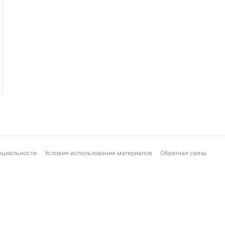
нциальности
Условия использования материалов
Обратная связь