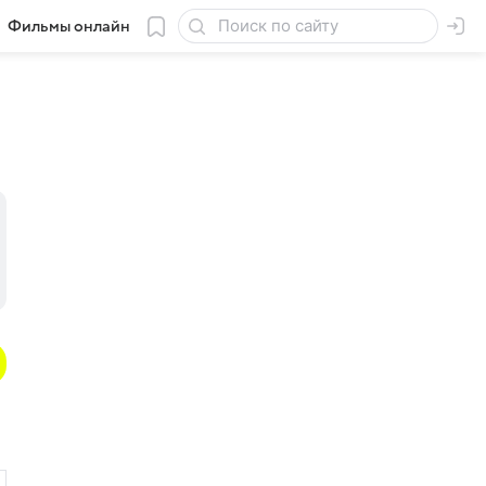
Фильмы онлайн