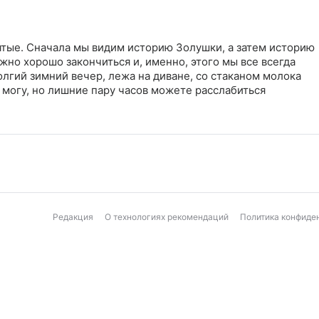
ятые. Сначала мы видим историю Золушки, а затем историю
жно хорошо закончиться и, именно, этого мы все всегда
лгий зимний вечер, лежа на диване, со стаканом молока
могу, но лишние пару часов можете расслабиться
Редакция
О технологиях рекомендаций
Политика конфиде