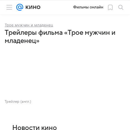
Фильмы онлайн
Трое мужчин и младенец
Трейлеры фильма «Трое мужчин и
младенец»
Трейлер (англ.)
Новости кино