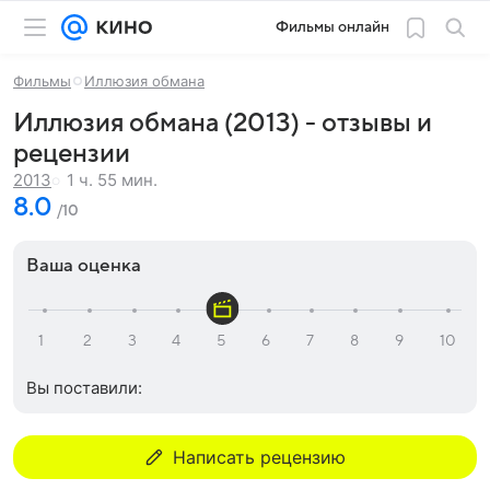
Фильмы онлайн
Фильмы
Иллюзия обмана
Иллюзия обмана (2013) - отзывы и
рецензии
1 ч. 55 мин.
2013
8.0
/10
Ваша оценка
Вы поставили:
Написать рецензию