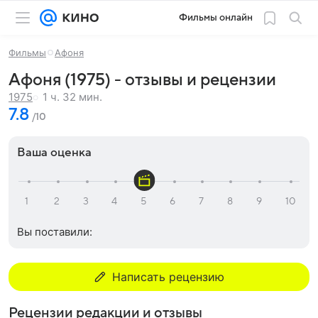
Фильмы онлайн
Фильмы
Афоня
Афоня (1975) - отзывы и рецензии
1 ч. 32 мин.
1975
7.8
/10
Ваша оценка
Вы поставили:
Написать рецензию
Рецензии редакции и отзывы