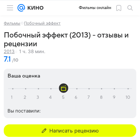
Фильмы онлайн
Фильмы
Побочный эффект
Побочный эффект (2013) - отзывы и
рецензии
1 ч. 38 мин.
2013
7.1
/10
Ваша оценка
Вы поставили:
Написать рецензию