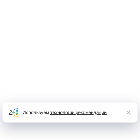
Используем
технологии рекомендаций