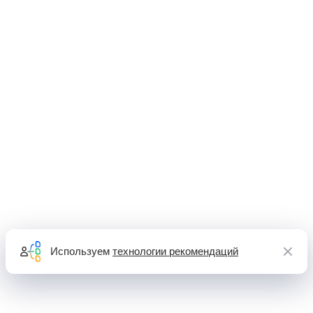
Используем
технологии рекомендаций