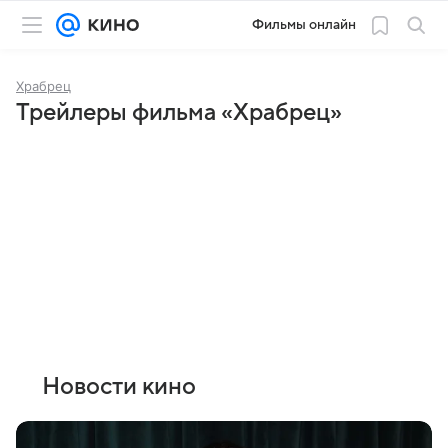
Фильмы онлайн
Храбрец
Трейлеры фильма «Храбрец»
Новости кино