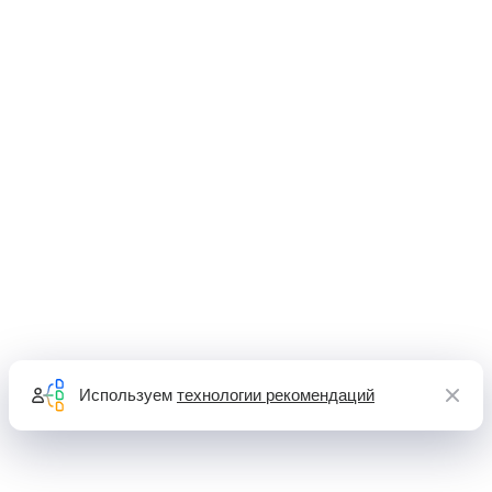
Используем
технологии рекомендаций