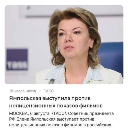
занималась классическим балетом,
18 часов назад
ТАСС
Ямпольская выступила против
нелицензионных показов фильмов
МОСКВА, 6 августа. /ТАСС/. Советник президента
РФ Елена Ямпольская выступает против
нелицензионных показов фильмов в российских