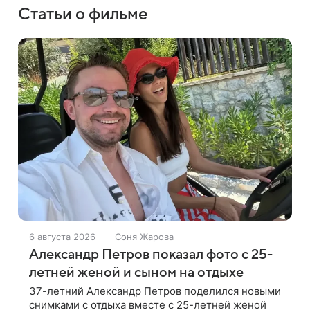
Статьи о фильме
6 августа 2026
Соня Жарова
Александр Петров показал фото с 25-
летней женой и сыном на отдыхе
37-летний Александр Петров поделился новыми
снимками с отдыха вместе с 25-летней женой