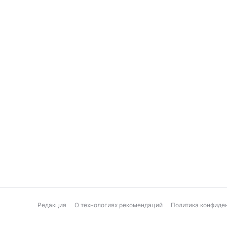
Редакция
О технологиях рекомендаций
Политика конфиде