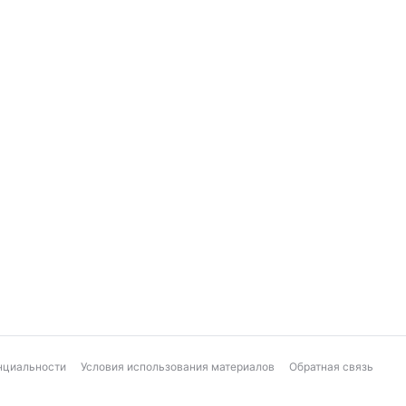
нциальности
Условия использования материалов
Обратная связь