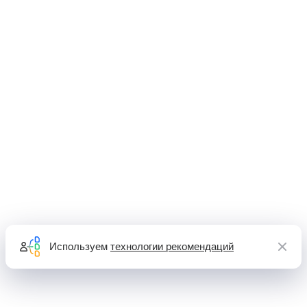
Используем
технологии рекомендаций