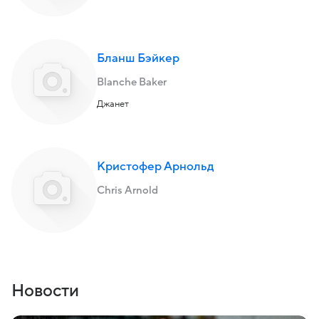
Бланш Бэйкер
Blanche Baker
Джанет
Кристофер Арнольд
Chris Arnold
Новости