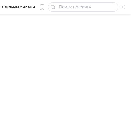
Фильмы онлайн