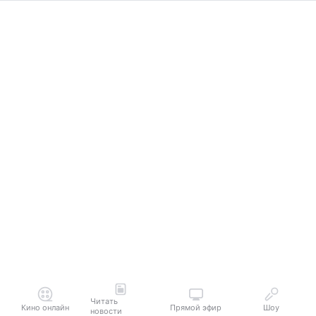
Читать
Кино онлайн
Прямой эфир
Шоу
новости