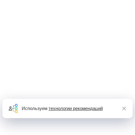
Используем
технологии рекомендаций