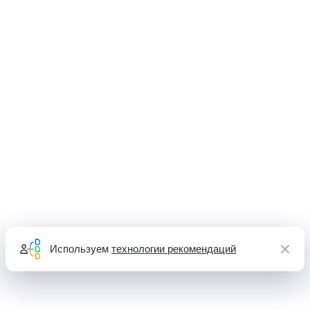
Используем
технологии рекомендаций