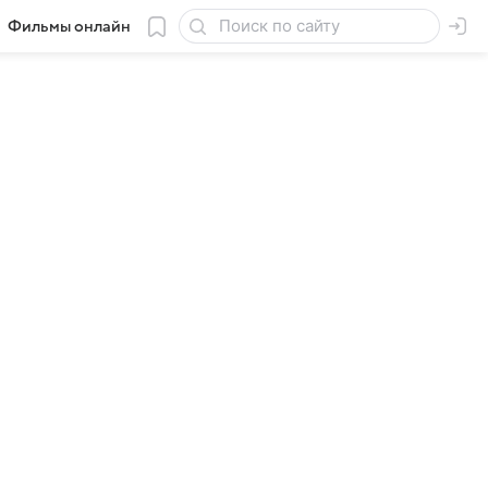
Фильмы онлайн