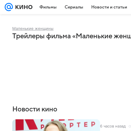
Фильмы
Сериалы
Новости и статьи
Маленькие женщины
Трейлеры фильма «Маленькие жен
Новости кино
6 часов назад