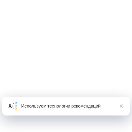
Используем
технологии рекомендаций