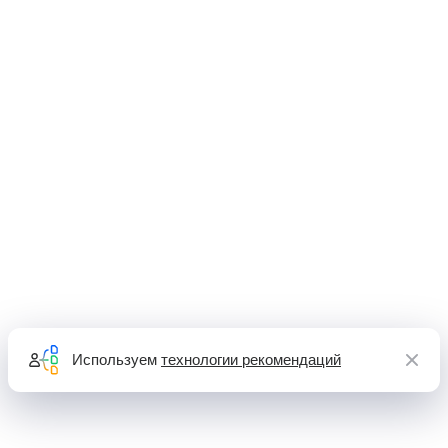
Используем
технологии рекомендаций