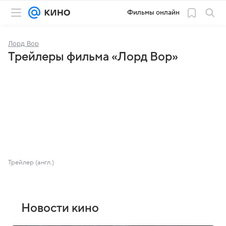
Фильмы онлайн
Лорд Вор
Трейлеры фильма «Лорд Вор»
Трейлер (англ.)
Новости кино