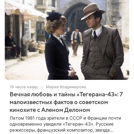
19 часов назад
Мария Владимирова
Вечная любовь и тайны «Тегерана-43»: 7
малоизвестных фактов о советском
кинохите с Аленом Делоном
Летом 1981 года зрители в СССР и Франции почти
одновременно увидели «Тегеран-43». Русские
режиссеры, французский композитор, звезда