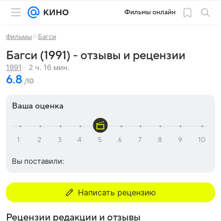
Фильмы онлайн
Фильмы
Багси
Багси (1991) - отзывы и рецензии
2 ч. 16 мин.
1991
6.8
/10
Ваша оценка
Вы поставили:
Написать рецензию
Рецензии редакции и отзывы