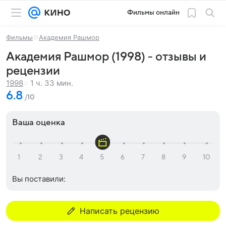
Фильмы онлайн
Фильмы
Академия Рашмор
Академия Рашмор (1998) - отзывы и
рецензии
1 ч. 33 мин.
1998
6.8
/10
Ваша оценка
Вы поставили:
Написать рецензию