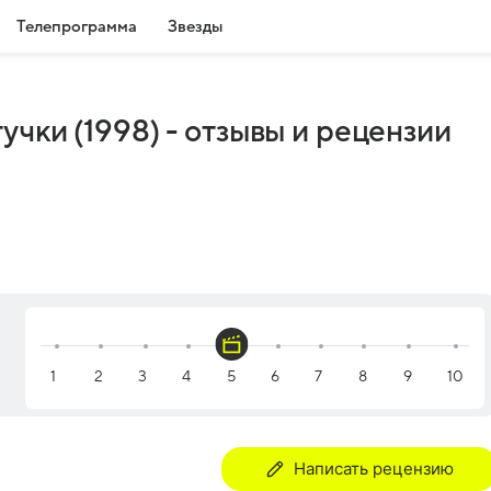
Телепрограмма
Звезды
учки (1998) - отзывы и рецензии
Написать рецензию