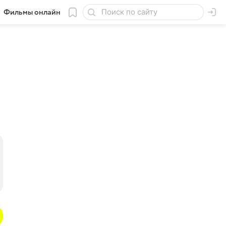
Фильмы онлайн