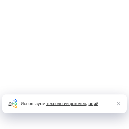
Используем
технологии рекомендаций