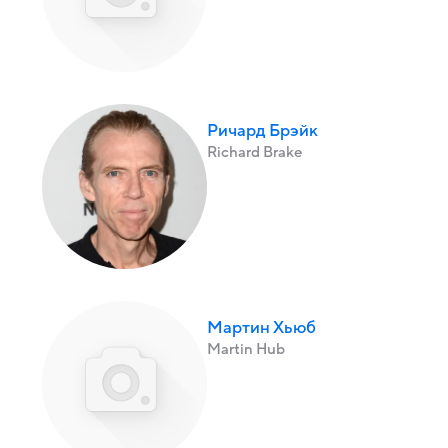
Ричард Брэйк
Richard Brake
Мартин Хьюб
Martin Hub