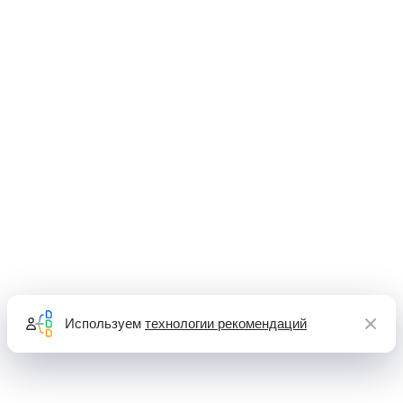
Используем
технологии рекомендаций