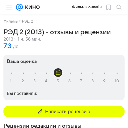
Фильмы онлайн
Фильмы
РЭД 2
РЭД 2 (2013) - отзывы и рецензии
1 ч. 56 мин.
2013
7.3
/10
Ваша оценка
Вы поставили:
Написать рецензию
Рецензии редакции и отзывы