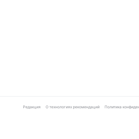
Редакция
О технологиях рекомендаций
Политика конфиде