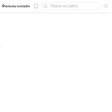
Фильмы онлайн