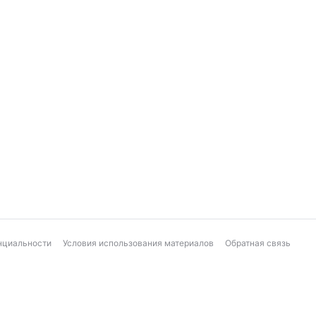
нциальности
Условия использования материалов
Обратная связь