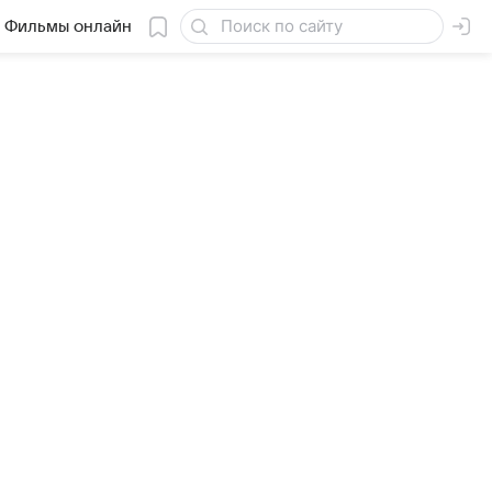
Фильмы онлайн