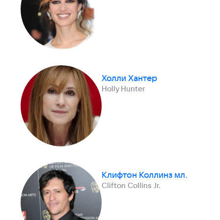
Холли Хантер
Holly Hunter
Клифтон Коллинз мл.
Clifton Collins Jr.