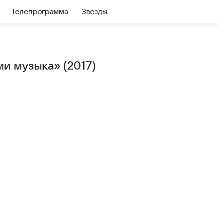
Телепрограмма
Звезды
и музыка» (2017)