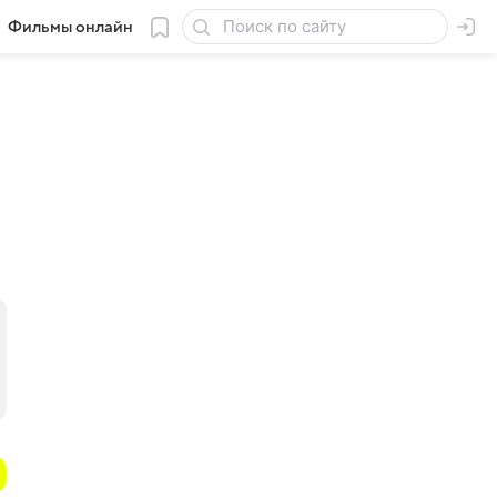
Фильмы онлайн