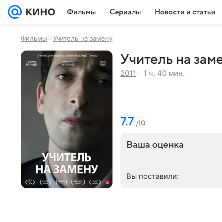
Фильмы
Сериалы
Новости и статьи
Фильмы
Учитель на замену
Учитель на заме
1 ч. 40 мин.
2011
7.7
/10
Ваша оценка
Вы поставили: