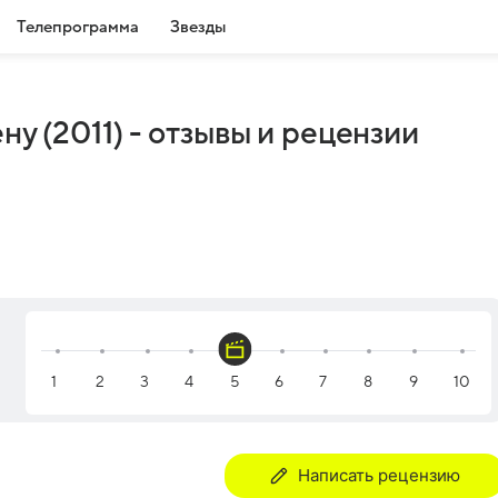
Телепрограмма
Звезды
ну (2011) - отзывы и рецензии
Написать рецензию